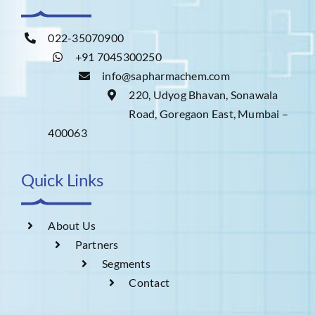
022-35070900
+91 7045300250
info@sapharmachem.com
220, Udyog Bhavan, Sonawala
Road, Goregaon East, Mumbai –
400063
Quick Links
About Us
Partners
Segments
Contact