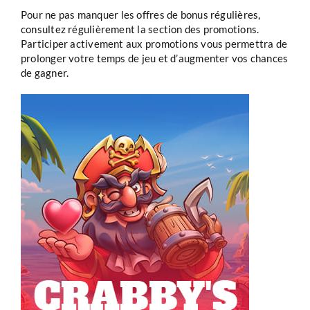
Pour ne pas manquer les offres de bonus régulières,
consultez régulièrement la section des promotions.
Participer activement aux promotions vous permettra de
prolonger votre temps de jeu et d’augmenter vos chances
de gagner.