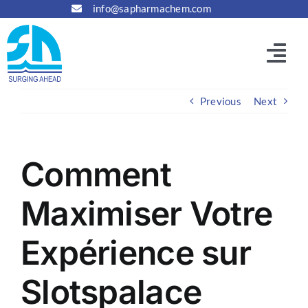
Skip
info@sapharmachem.com
to
content
Togg
Navi
Previous
Next
Home
About
Comment
Manufacturing
Maximiser Votre
Expérience sur
Principals & Partners
Slotspalace
Products