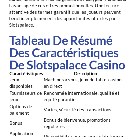
l’avantage de ces offres promotionnelles. Une lecture
attentive des termes garantit que les joueurs peuvent
bénéficier pleinement des opportunités offertes par
Slotspalace.
Tableau De Résumé
Des Caractéristiques
De Slotspalace Casino
Caractéristiques
Description
Jeux
Machines à sous, jeux de table, casino
disponibles
en direct
Fournisseurs de
Renommée internationale, qualité et
jeux
équité garanties
Options de
Varies, sécurité des transactions
paiement
Bonus de bienvenue, promotions
Bonus
régulières
Application
Disponibilité sur plusieurs plateformes