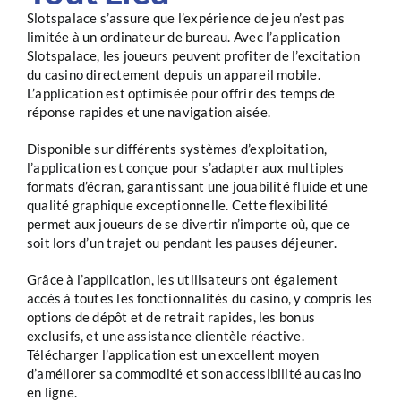
Slotspalace s’assure que l’expérience de jeu n’est pas
limitée à un ordinateur de bureau. Avec l’application
Slotspalace, les joueurs peuvent profiter de l’excitation
du casino directement depuis un appareil mobile.
L’application est optimisée pour offrir des temps de
réponse rapides et une navigation aisée.
Disponible sur différents systèmes d’exploitation,
l’application est conçue pour s’adapter aux multiples
formats d’écran, garantissant une jouabilité fluide et une
qualité graphique exceptionnelle. Cette flexibilité
permet aux joueurs de se divertir n’importe où, que ce
soit lors d’un trajet ou pendant les pauses déjeuner.
Grâce à l’application, les utilisateurs ont également
accès à toutes les fonctionnalités du casino, y compris les
options de dépôt et de retrait rapides, les bonus
exclusifs, et une assistance clientèle réactive.
Télécharger l’application est un excellent moyen
d’améliorer sa commodité et son accessibilité au casino
en ligne.