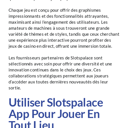
Chaque jeu est conçu pour offrir des graphismes
impressionnants et des fonctionnalités attrayantes,
maximisant ainsi l’engagement des utilisateurs. Les
amateurs de machines à sous trouveront une grande
variété de thèmes et de styles, tandis que ceux cherchant
une expérience plus interactive pourront profiter des
jeux de casino en direct, offrant une immersion totale.
Les fournisseurs partenaires de Slotspalace sont
sélectionnés avec soin pour offrir une diversité et une
innovation continues dans le choix des jeux. Ces
collaborations stratégiques permettent aux joueurs
d’accéder aux toutes dernières nouveautés dès leur
sortie.
Utiliser Slotspalace
App Pour Jouer En
Tout Lieu