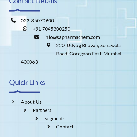
Contact Details
022-35070900
+91 7045300250
info@sapharmachem.com
220, Udyog Bhavan, Sonawala
Road, Goregaon East, Mumbai –
400063
Quick Links
About Us
Partners
Segments
Contact