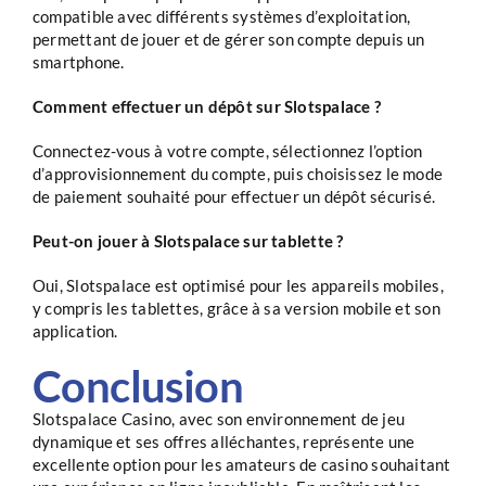
compatible avec différents systèmes d’exploitation,
permettant de jouer et de gérer son compte depuis un
smartphone.
Comment effectuer un dépôt sur Slotspalace ?
Connectez-vous à votre compte, sélectionnez l’option
d’approvisionnement du compte, puis choisissez le mode
de paiement souhaité pour effectuer un dépôt sécurisé.
Peut-on jouer à Slotspalace sur tablette ?
Oui, Slotspalace est optimisé pour les appareils mobiles,
y compris les tablettes, grâce à sa version mobile et son
application.
Conclusion
Slotspalace Casino, avec son environnement de jeu
dynamique et ses offres alléchantes, représente une
excellente option pour les amateurs de casino souhaitant