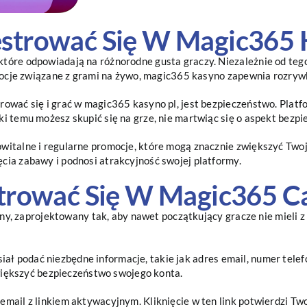
estrować Się W Magic365
óre odpowiadają na różnorodne gusta graczy. Niezależnie od tego
emocje związane z grami na żywo, magic365 kasyno zapewnia rozry
ować się i grać w magic365 kasyno pl, jest bezpieczeństwo. Plat
i temu możesz skupić się na grze, nie martwiąc się o aspekt bezpi
witalne i regularne promocje, które mogą znacznie zwiększyć Two
ia zabawy i podnosi atrakcyjność swojej platformy.
strować Się W Magic365 C
yjny, zaprojektowany tak, aby nawet początkujący gracze nie mieli 
usiał podać niezbędne informacje, takie jak adres email, numer telef
zwiększyć bezpieczeństwo swojego konta.
ail z linkiem aktywacyjnym. Kliknięcie w ten link potwierdzi Twoj