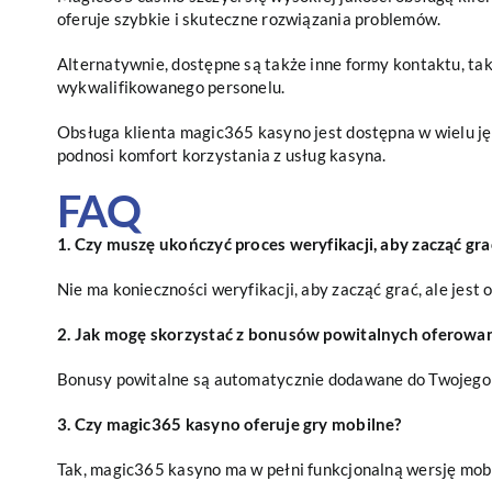
oferuje szybkie i skuteczne rozwiązania problemów.
Alternatywnie, dostępne są także inne formy kontaktu, taki
wykwalifikowanego personelu.
Obsługa klienta magic365 kasyno jest dostępna w wielu ję
podnosi komfort korzystania z usług kasyna.
FAQ
1. Czy muszę ukończyć proces weryfikacji, aby zacząć g
Nie ma konieczności weryfikacji, aby zacząć grać, ale je
2. Jak mogę skorzystać z bonusów powitalnych oferowa
Bonusy powitalne są automatycznie dodawane do Twojego 
3. Czy magic365 kasyno oferuje gry mobilne?
Tak, magic365 kasyno ma w pełni funkcjonalną wersję mob