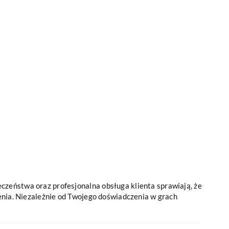
czeństwa oraz profesjonalna obsługa klienta sprawiają, że
zenia. Niezależnie od Twojego doświadczenia w grach