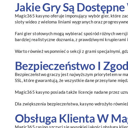
Jakie Gry Są Dostępn
Magic365 kasyno oferuje imponujący wybór gier, które z
sloty wideo z wieloma liniami wygranych oraz progresywne
Fani gier stołowych mogą wybierać spośród różnych wersji b
bardziej realistyczne doznania, z prawdziwymi krupierami i
Warto również wspomnieć o sekcji z grami specjalnymi, gdz
Bezpieczeństwo I Zgo
Bezpieczeństwo graczy jest najwyższym priorytetem w mag
SSL, które gwarantują, że wszystkie dane przesyłane międ
Magic365 kasyno posiada także licencje nadane przez uzna
Dla zwiększenia bezpieczeństwa, kasyno wdrożyło również
Obsługa Klienta W Ma
Magic365 casino szczyci się wysokiej jakości obsługą kli