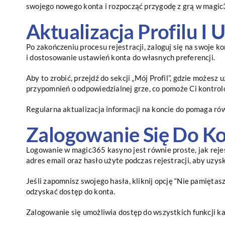
swojego nowego konta i rozpocząć przygodę z grą w magic
Aktualizacja Profilu I
Po zakończeniu procesu rejestracji, zaloguj się na swoje 
i dostosowanie ustawień konta do własnych preferencji.
Aby to zrobić, przejdź do sekcji „Mój Profil”, gdzie może
przypomnień o odpowiedzialnej grze, co pomoże Ci kontrolo
Regularna aktualizacja informacji na koncie do pomaga rów
Zalogowanie Się Do K
Logowanie w magic365 kasyno jest równie proste, jak rejes
adres email oraz hasło użyte podczas rejestracji, aby uzy
Jeśli zapomnisz swojego hasła, kliknij opcję “Nie pamięta
odzyskać dostęp do konta.
Zalogowanie się umożliwia dostęp do wszystkich funkcji kas