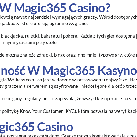
e W Magic365 Casino?
adowolą nawet najbardziej wymagających graczy. Wśród dostępnych
 jackpoty, które oferują ogromne wygrane.
lackjacka, ruletki, bakaratu i pokera. Każda z tych gier dostępna 
 innymi graczami przy stole.
ie można znaleźć zdrapki, bingo oraz inne mniej typowe gry, które
dność W Magic365 Kasyn
ic365 kasyno pl, co jest widoczne w zastosowaniu najwyższej kl
zy graczem a serwerem są szyfrowane i niedostępne dla osób trzec
ne organy regulacyjne, co zapewnia, że wszystkie operacje na stro
 politykę Know Your Customer (KYC), która pozwala na weryfikacj
gic365 Casino
enta, dostępną przez całą dobę. Gracze mogą skontaktować się z z