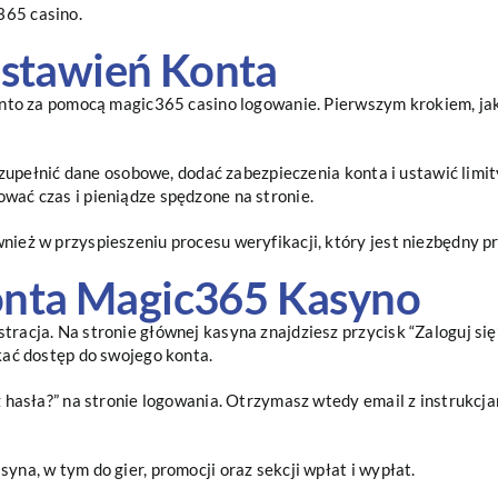
365 casino.
 Ustawień Konta
konto za pomocą magic365 casino logowanie. Pierwszym krokiem, jak
sz uzupełnić dane osobowe, dodać zabezpieczenia konta i ustawić li
wać czas i pieniądze spędzone na stronie.
nież w przyspieszeniu procesu weryfikacji, który jest niezbędny 
onta Magic365 Kasyno
tracja. Na stronie głównej kasyna znajdziesz przycisk “Zaloguj się
skać dostęp do swojego konta.
sz hasła?” na stronie logowania. Otrzymasz wtedy email z instrukcj
yna, w tym do gier, promocji oraz sekcji wpłat i wypłat.