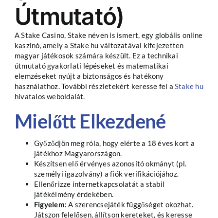
Útmutató)
Segments
A Stake Casino, Stake néven is ismert, egy globális online
kaszinó, amely a Stake hu változatával kifejezetten
Careers
magyar játékosok számára készült. Ez a technikai
útmutató gyakorlati lépéseket és matematikai
elemzéseket nyújt a biztonságos és hatékony
Contact
használathoz. További részletekért keresse fel a
Stake hu
hivatalos weboldalát.
Mielőtt Elkezdené
Győződjön meg róla, hogy elérte a 18 éves kort a
játékhoz Magyarországon.
Készítsen elő érvényes azonosító okmányt (pl.
személyi igazolvány) a fiók verifikációjához.
Ellenőrizze internetkapcsolatát a stabil
játékélmény érdekében.
Figyelem:
A szerencsejáték függőséget okozhat.
Játszon felelősen, állítson kereteket, és keresse