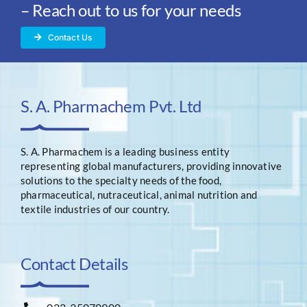
– Reach out to us for your needs
Contact Us
S. A. Pharmachem Pvt. Ltd
S. A. Pharmachem is a leading business entity
representing global manufacturers, providing innovative
solutions to the specialty needs of the food,
pharmaceutical, nutraceutical, animal nutrition and
textile industries of our country.
Contact Details