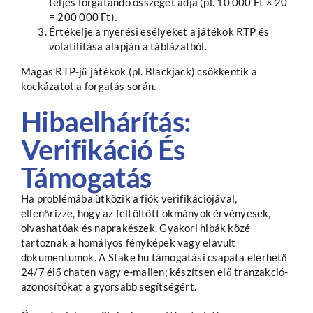
teljes forgatandó összeget adja (pl. 10 000 Ft × 20
= 200 000 Ft).
Értékelje a nyerési esélyeket a játékok RTP és
volatilitása alapján a táblázatból.
Magas RTP-jű játékok (pl. Blackjack) csökkentik a
kockázatot a forgatás során.
Hibaelhárítás:
Verifikáció És
Támogatás
Ha problémába ütközik a fiók verifikációjával,
ellenőrizze, hogy az feltöltött okmányok érvényesek,
olvashatóak és naprakészek. Gyakori hibák közé
tartoznak a homályos fényképek vagy elavult
dokumentumok. A Stake hu támogatási csapata elérhető
24/7 élő chaten vagy e-mailen; készítsen elő tranzakció-
azonosítókat a gyorsabb segítségért.