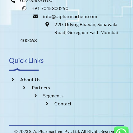
022-35070900
+91 7045300250
info@sapharmachem.com
220, Udyog Bhavan, Sonawala
Road, Goregaon East, Mumbai –
400063
Quick Links
About Us
Partners
Segments
Contact
© 2023 S. A. Pharmachem Pvt. Ltd
.
All Rights Reserved.