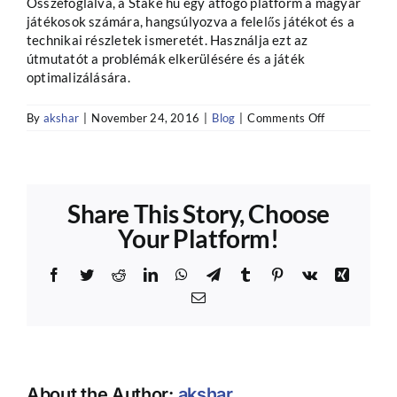
Összefoglalva, a Stake hu egy átfogó platform a magyar
játékosok számára, hangsúlyozva a felelős játékot és a
technikai részletek ismeretét. Használja ezt az
útmutatót a problémák elkerülésére és a játék
optimalizálására.
on
By
akshar
|
November 24, 2016
|
Blog
|
Comments Off
Stake
hu:
Mindent,
Amit
Tudnod
Share This Story, Choose
Kell
(Wiki
Your Platform!
és
Útmutató)
Facebook
Twitter
Reddit
LinkedIn
WhatsApp
Telegram
Tumblr
Pinterest
Vk
Xing
Email
About the Author:
akshar