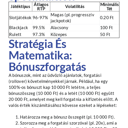
Átlagos
Minimális
Játéktípus
Volatilitás
RTP
Tét
Magas (pl. progresszív
Slotjátékok
96-97%
0.20 Ft
jackpotok)
Blackjack
99.5%
Alacsony
100 Ft
Rulett
97.3%
Közepes
50 Ft
Stratégia És
Matematika:
Bónuszforgatás
A bónuszok, mint az üdvözlő ajánlatok, forgatási
(rollover) követelményekkel járnak. Például, ha egy
100%-os bónuszt kap 10 000 Ft letétre, a teljes
bónuszösszeg (10 000 Ft) és a letét (10 000 Ft) együtt
20 000 Ft, amelyet meg kell forgatnia a kifizetés előtt. A
valós érték kiszámításához kövesse ezeket a lépéseket:
Határozza meg a bónusz összegét (pl. 10 000 Ft).
Szorozza meg a forgatási szorzóval (pl. 20x), ami a